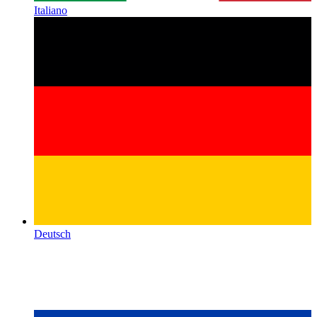
Italiano
Deutsch