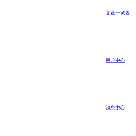
文章一览表
用户中心
消息中心