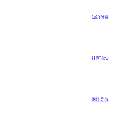
知识付费
社区论坛
网址导航