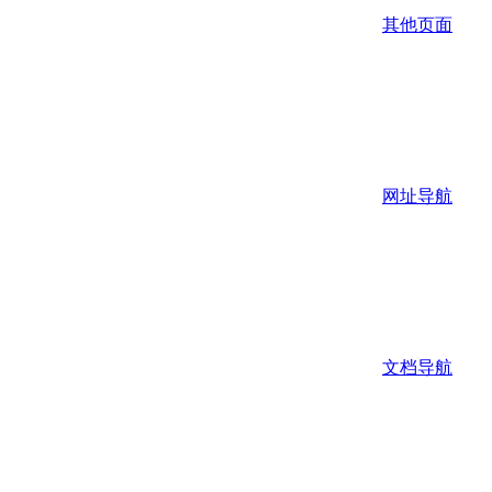
其他页面
网址导航
文档导航