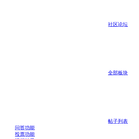
社区论坛
全部板块
帖子列表
问答功能
投票功能