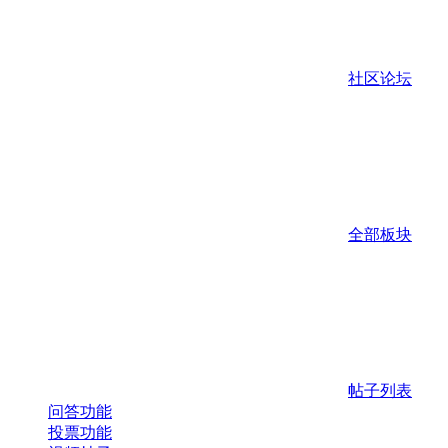
社区论坛
全部板块
帖子列表
问答功能
投票功能