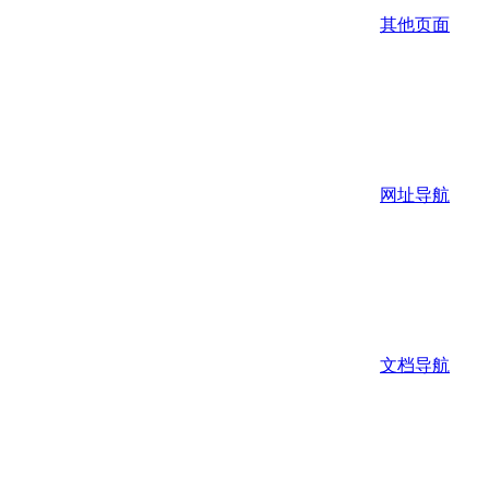
其他页面
网址导航
文档导航