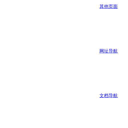
其他页面
网址导航
文档导航