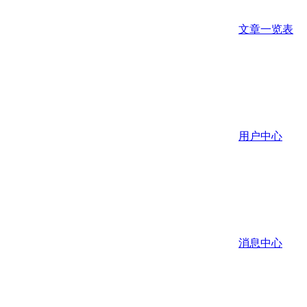
文章一览表
用户中心
消息中心