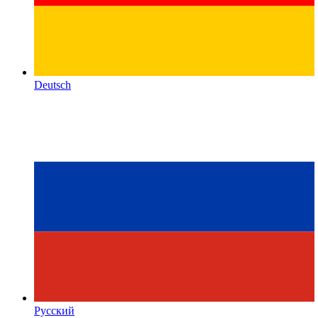
Deutsch
Русский