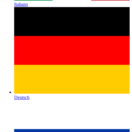
Italiano
Deutsch