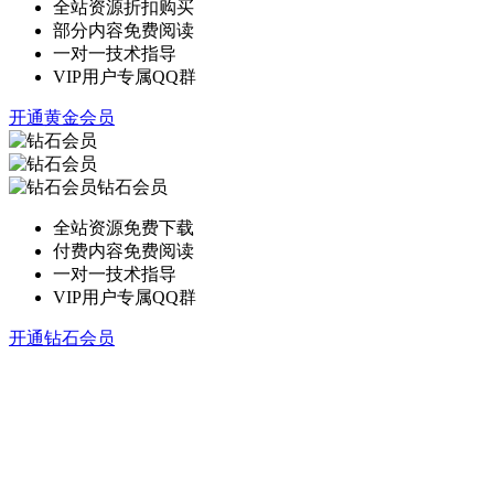
全站资源折扣购买
部分内容免费阅读
一对一技术指导
VIP用户专属QQ群
开通黄金会员
钻石会员
全站资源免费下载
付费内容免费阅读
一对一技术指导
VIP用户专属QQ群
开通钻石会员