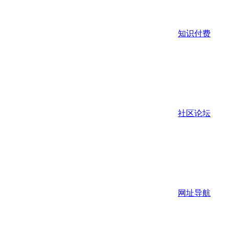
知识付费
社区论坛
网址导航