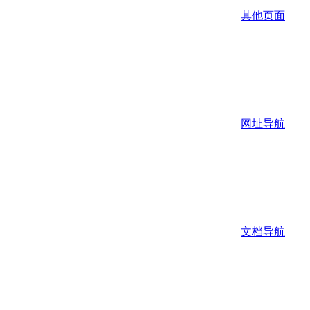
其他页面
网址导航
文档导航