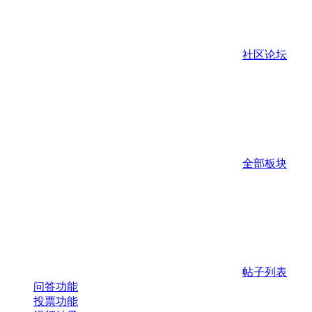
社区论坛
全部板块
帖子列表
问答功能
投票功能