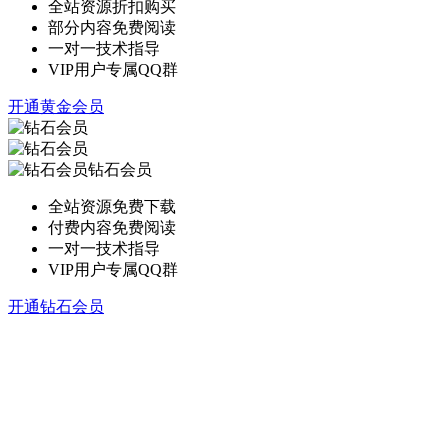
全站资源折扣购买
部分内容免费阅读
一对一技术指导
VIP用户专属QQ群
开通黄金会员
钻石会员
全站资源免费下载
付费内容免费阅读
一对一技术指导
VIP用户专属QQ群
开通钻石会员