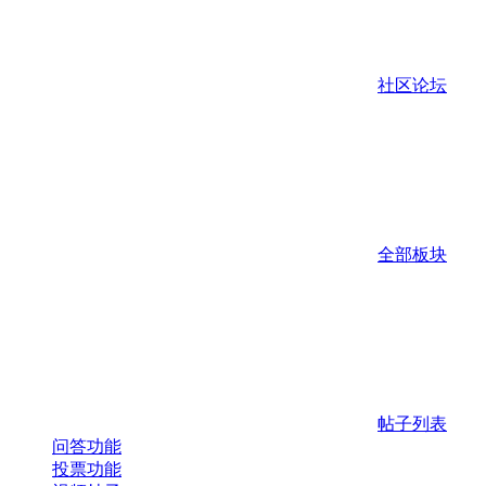
社区论坛
全部板块
帖子列表
问答功能
投票功能