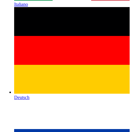
Italiano
Deutsch