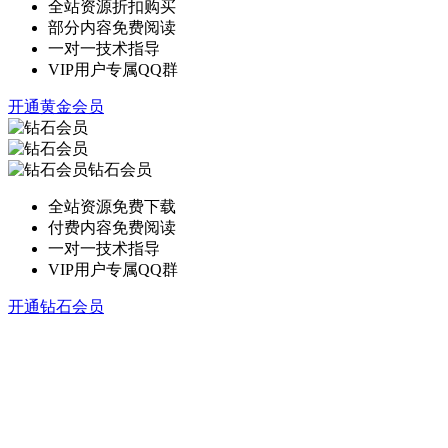
全站资源折扣购买
部分内容免费阅读
一对一技术指导
VIP用户专属QQ群
开通黄金会员
钻石会员
全站资源免费下载
付费内容免费阅读
一对一技术指导
VIP用户专属QQ群
开通钻石会员