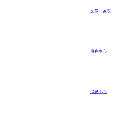
文章一览表
用户中心
消息中心