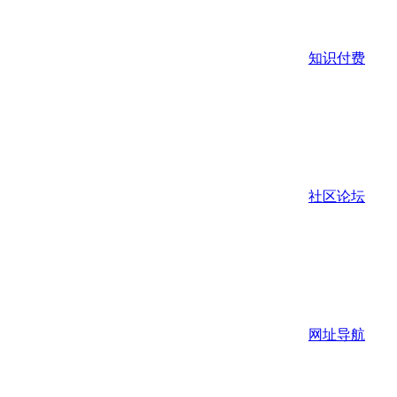
知识付费
社区论坛
网址导航