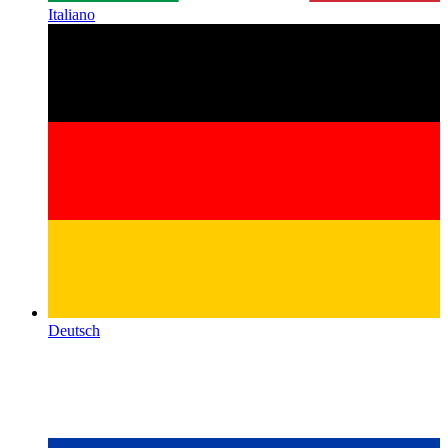
Italiano
Deutsch