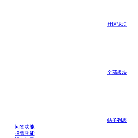
社区论坛
全部板块
帖子列表
问答功能
投票功能