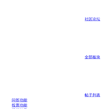
社区论坛
全部板块
帖子列表
问答功能
投票功能