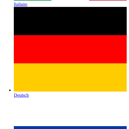
Italiano
Deutsch