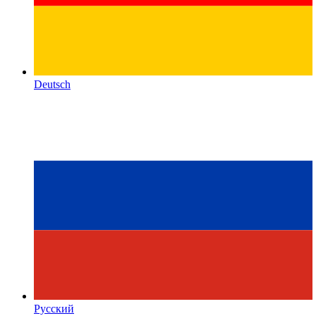
Deutsch
Русский