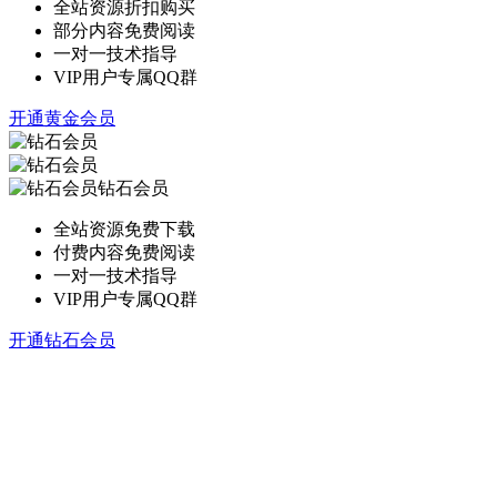
全站资源折扣购买
部分内容免费阅读
一对一技术指导
VIP用户专属QQ群
开通黄金会员
钻石会员
全站资源免费下载
付费内容免费阅读
一对一技术指导
VIP用户专属QQ群
开通钻石会员