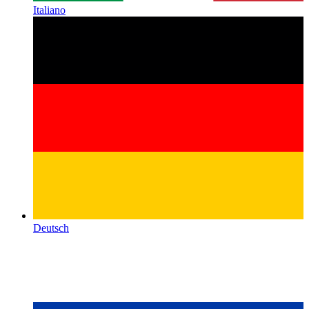
Italiano
Deutsch