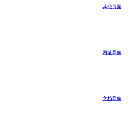
其他页面
网址导航
文档导航