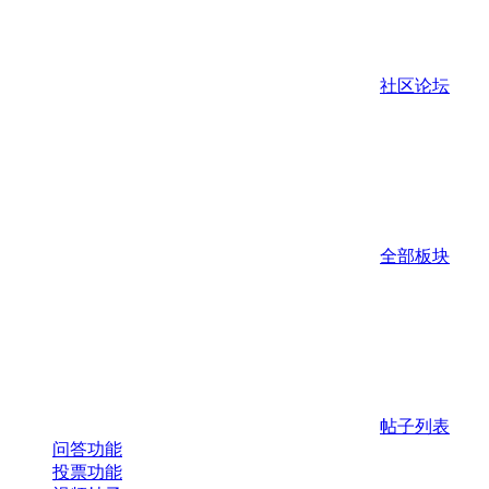
社区论坛
全部板块
帖子列表
问答功能
投票功能