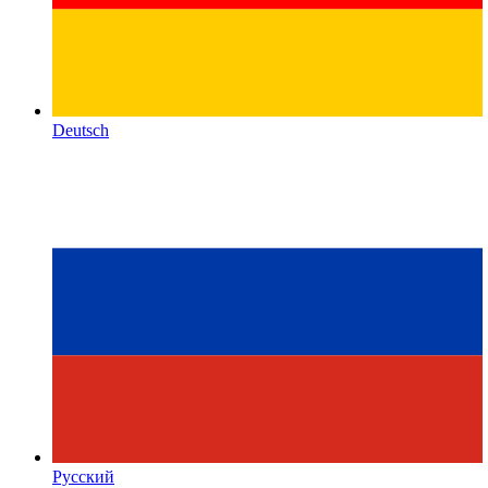
Deutsch
Русский