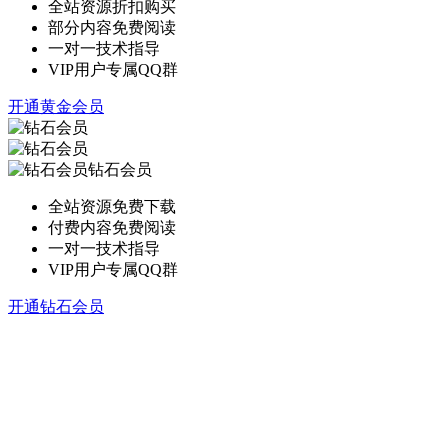
全站资源折扣购买
部分内容免费阅读
一对一技术指导
VIP用户专属QQ群
开通黄金会员
钻石会员
全站资源免费下载
付费内容免费阅读
一对一技术指导
VIP用户专属QQ群
开通钻石会员