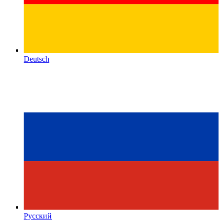
Deutsch
Русский