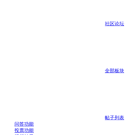
社区论坛
全部板块
帖子列表
问答功能
投票功能