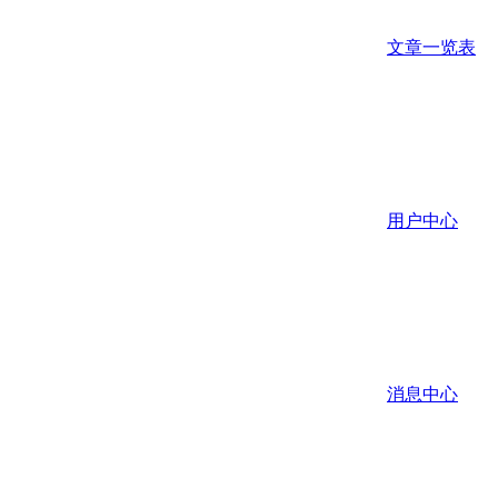
文章一览表
用户中心
消息中心