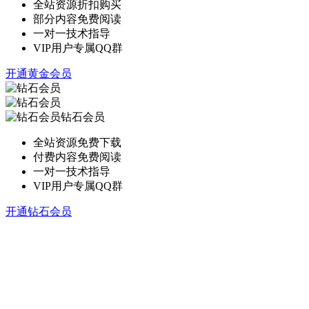
全站资源折扣购买
部分内容免费阅读
一对一技术指导
VIP用户专属QQ群
开通黄金会员
钻石会员
全站资源免费下载
付费内容免费阅读
一对一技术指导
VIP用户专属QQ群
开通钻石会员