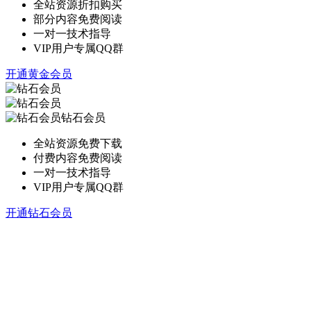
全站资源折扣购买
部分内容免费阅读
一对一技术指导
VIP用户专属QQ群
开通黄金会员
钻石会员
全站资源免费下载
付费内容免费阅读
一对一技术指导
VIP用户专属QQ群
开通钻石会员