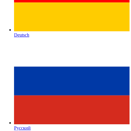
Deutsch
Русский