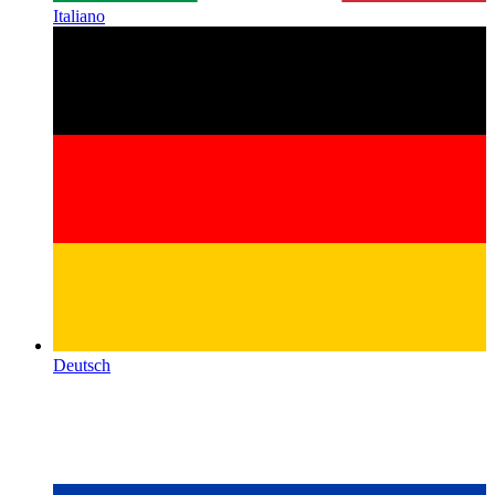
Italiano
Deutsch