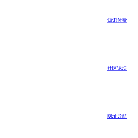
知识付费
社区论坛
网址导航