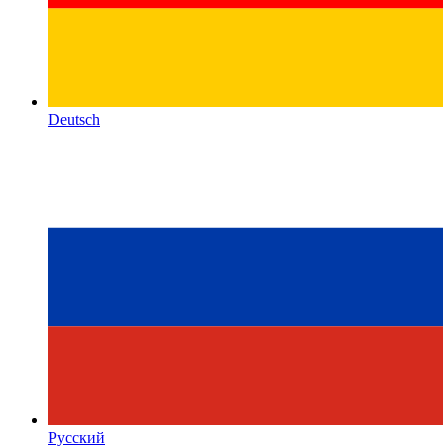
Deutsch
Русский