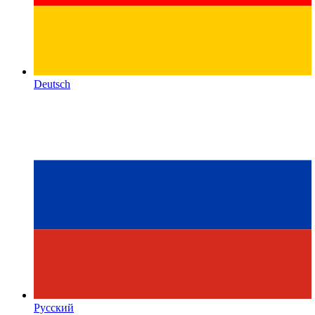
Deutsch
Русский