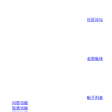
社区论坛
全部板块
帖子列表
问答功能
投票功能