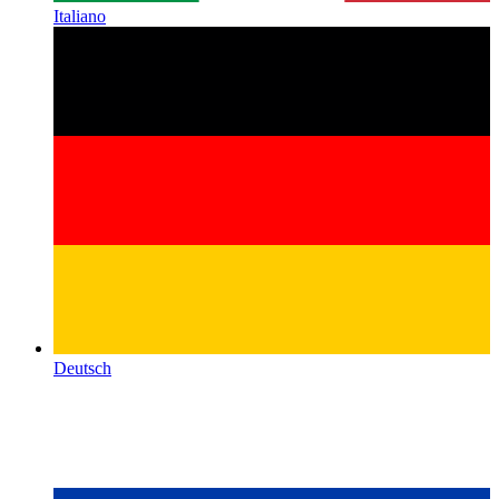
Italiano
Deutsch