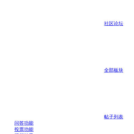
社区论坛
全部板块
帖子列表
问答功能
投票功能