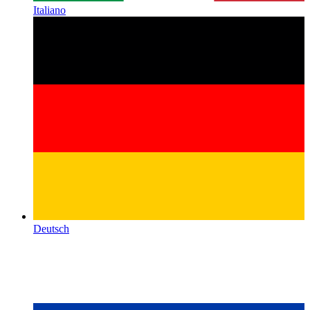
Italiano
Deutsch