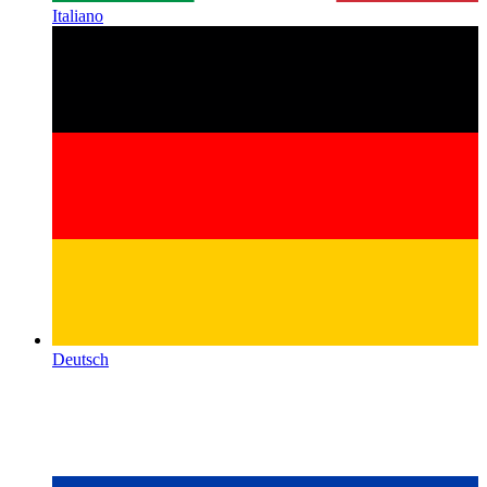
Italiano
Deutsch