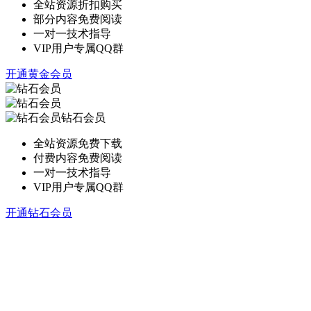
全站资源折扣购买
部分内容免费阅读
一对一技术指导
VIP用户专属QQ群
开通黄金会员
钻石会员
全站资源免费下载
付费内容免费阅读
一对一技术指导
VIP用户专属QQ群
开通钻石会员