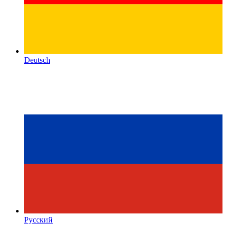
Deutsch
Русский