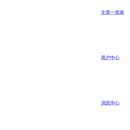
文章一览表
用户中心
消息中心