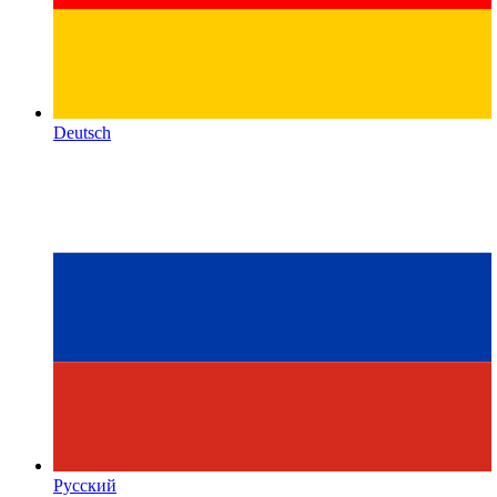
Deutsch
Русский