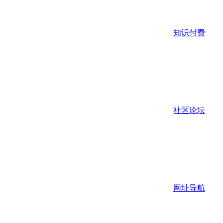
知识付费
社区论坛
网址导航