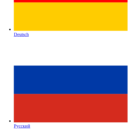
Deutsch
Русский