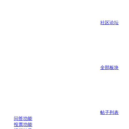
社区论坛
全部板块
帖子列表
问答功能
投票功能