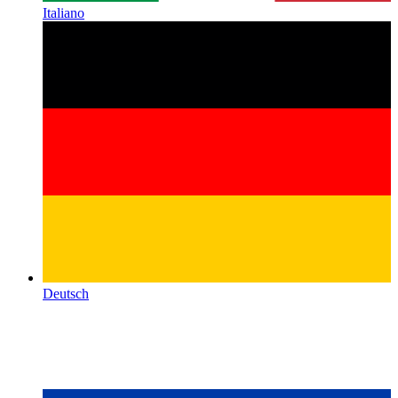
Italiano
Deutsch