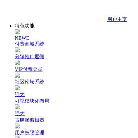
用户主页
特色功能
NEWE
付费商城系统
分销推广返佣
VIP付费会员
社区论坛系统
强大
可视模块化布局
强大
古腾堡编辑器
用户权限管理