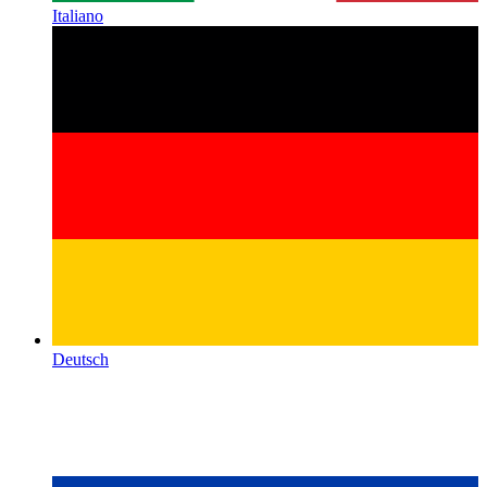
Italiano
Deutsch