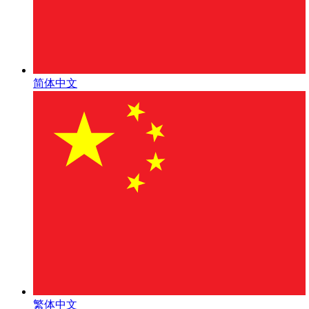
简体中文
繁体中文