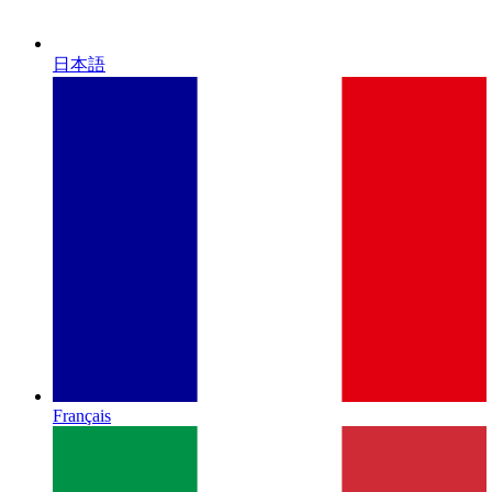
日本語
Français