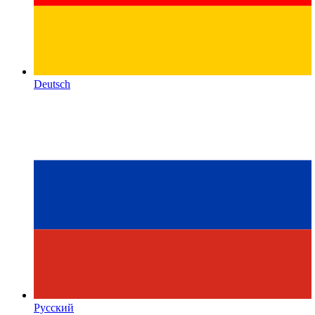
Deutsch
Русский