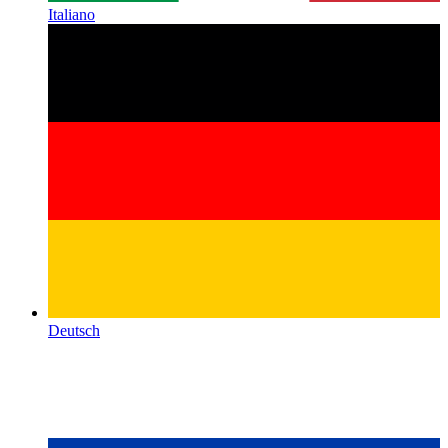
Italiano
Deutsch