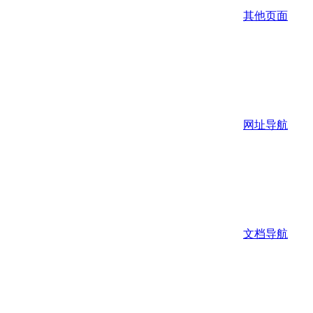
其他页面
网址导航
文档导航