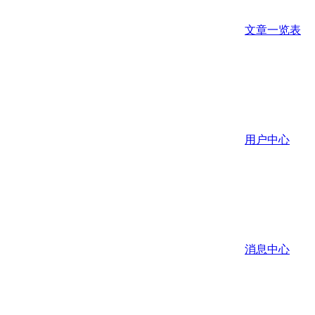
文章一览表
用户中心
消息中心