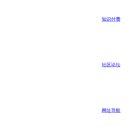
知识付费
社区论坛
网址导航