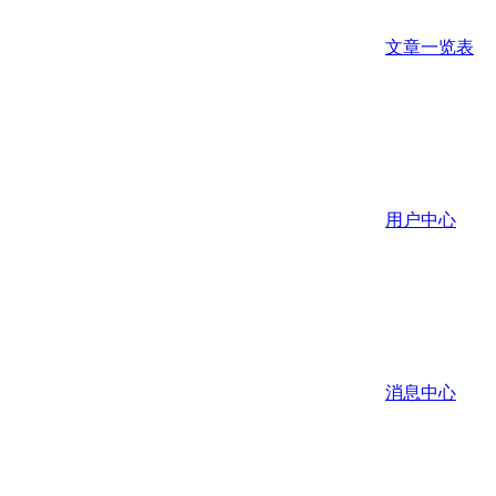
文章一览表
用户中心
消息中心