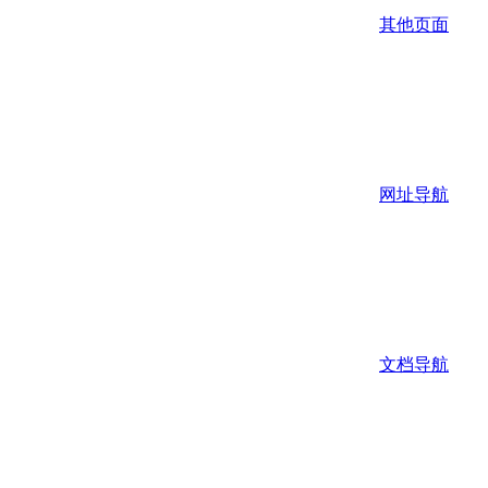
其他页面
网址导航
文档导航