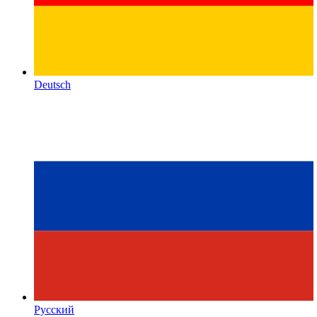
Deutsch
Русский