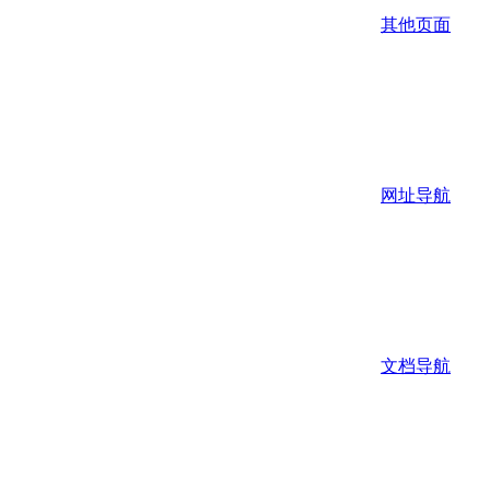
其他页面
网址导航
文档导航