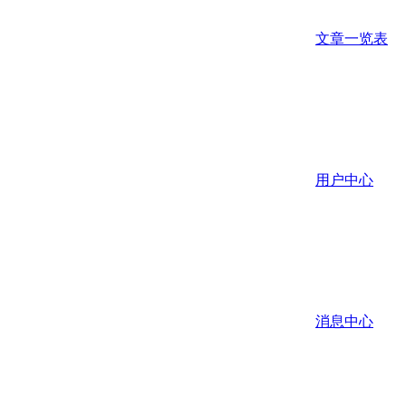
文章一览表
用户中心
消息中心