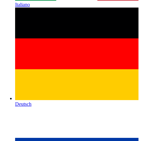
Italiano
Deutsch