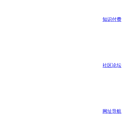
知识付费
社区论坛
网址导航