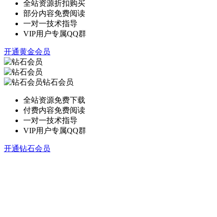
全站资源折扣购买
部分内容免费阅读
一对一技术指导
VIP用户专属QQ群
开通黄金会员
钻石会员
全站资源免费下载
付费内容免费阅读
一对一技术指导
VIP用户专属QQ群
开通钻石会员