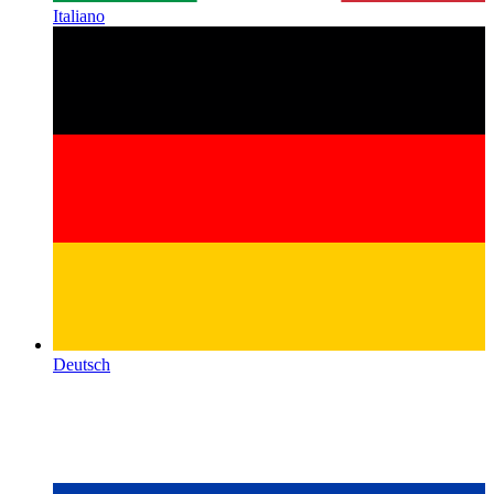
Italiano
Deutsch