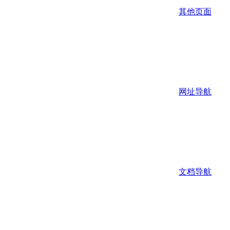
其他页面
网址导航
文档导航