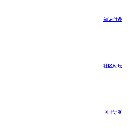
知识付费
社区论坛
网址导航