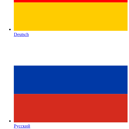
Deutsch
Русский