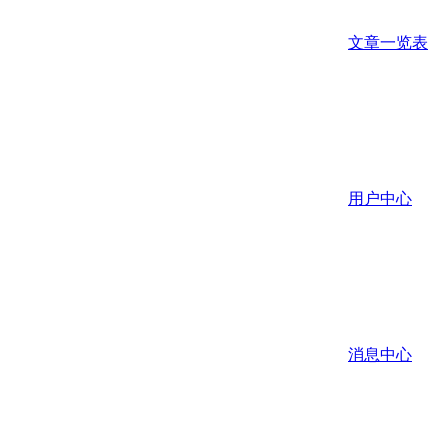
文章一览表
用户中心
消息中心