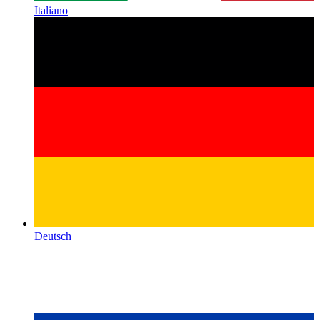
Italiano
Deutsch