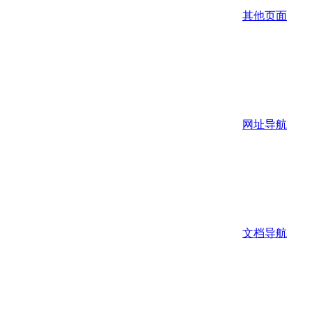
其他页面
网址导航
文档导航