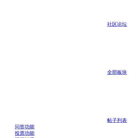
社区论坛
全部板块
帖子列表
问答功能
投票功能